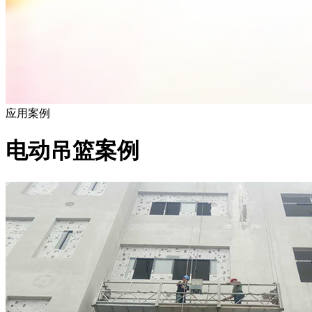
应用案例
电动吊篮案例