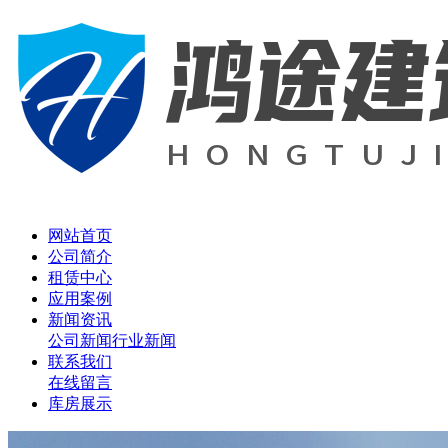
网站首页
公司简介
租赁中心
应用案例
新闻资讯
公司新闻
行业新闻
联系我们
在线留言
库房展示