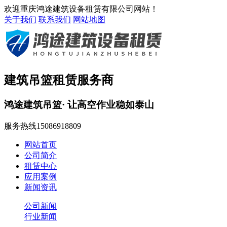
欢迎重庆鸿途建筑设备租赁有限公司网站！
关于我们
联系我们
网站地图
建筑吊篮租赁服务商
鸿途建筑吊篮· 让高空作业稳如泰山
服务热线
15086918809
网站首页
公司简介
租赁中心
应用案例
新闻资讯
公司新闻
行业新闻