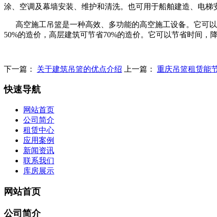
涂、空调及幕墙安装、维护和清洗。也可用于船舶建造、电梯
高空施工吊篮是一种高效、多功能的高空施工设备。它可以代
50%的造价，高层建筑可节省70%的造价。它可以节省时间
下一篇：
关于建筑吊篮的优点介绍
上一篇：
重庆吊篮租赁能
快速导航
网站首页
公司简介
租赁中心
应用案例
新闻资讯
联系我们
库房展示
网站首页
公司简介