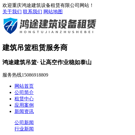
欢迎重庆鸿途建筑设备租赁有限公司网站！
关于我们
联系我们
网站地图
建筑吊篮租赁服务商
鸿途建筑吊篮· 让高空作业稳如泰山
服务热线
15086918809
网站首页
公司简介
租赁中心
应用案例
新闻资讯
公司新闻
行业新闻