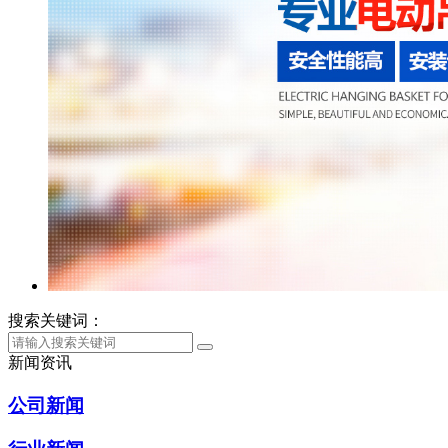
搜索关键词：
新闻资讯
公司新闻