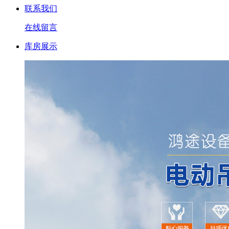
联系我们
在线留言
库房展示