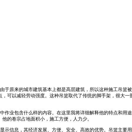
于原来的城市建筑基本上都是高层建筑，所以这种施工吊篮被
点，可以减轻劳动强度。这种吊篮取代了传统的脚手架，很大一
作业包含什么样的内容。在这里我将详细解释他的特点和用途
。他的卷宗占地面积小，施工方便，人力少。
示信息，其经济发展、方便、安全、高效的优势。吊篮主要用