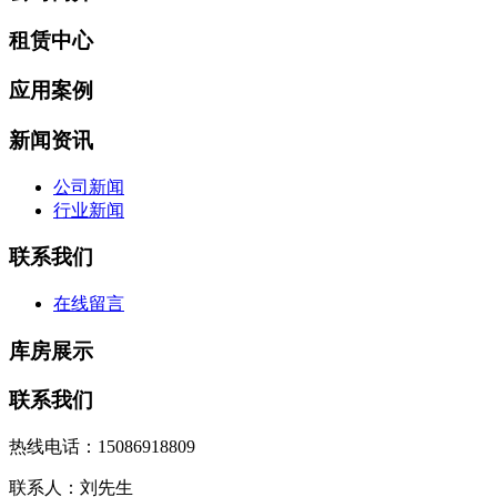
租赁中心
应用案例
新闻资讯
公司新闻
行业新闻
联系我们
在线留言
库房展示
联系我们
热线电话：15086918809
联系人：刘先生