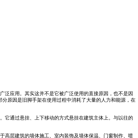
广泛应用。其实这并不是它被广泛使用的直接原因，也不是因
部分原因是旧脚手架在使用过程中消耗了大量的人力和能源，在
。它通过悬挂、上下移动的方式悬挂在建筑主体上。与以往的
于高层建筑的墙体施工、室内装饰及墙体保温、门窗制作、喷