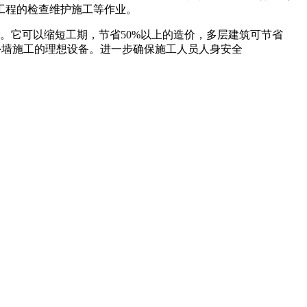
工程的检查维护施工等作业。
它可以缩短工期，节省50%以上的造价，多层建筑可节省
外墙施工的理想设备。进一步确保施工人员人身安全